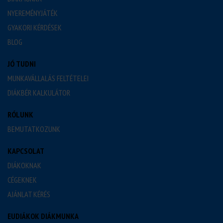
NYEREMÉNYJÁTÉK
GYAKORI KÉRDÉSEK
BLOG
JÓ TUDNI
MUNKAVÁLLALÁS FELTÉTELEI
DIÁKBÉR KALKULÁTOR
RÓLUNK
BEMUTATKOZUNK
KAPCSOLAT
DIÁKOKNAK
CÉGEKNEK
AJÁNLAT KÉRÉS
EUDIÁKOK DIÁKMUNKA