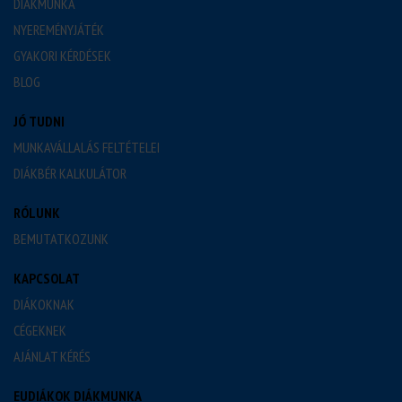
DIÁKMUNKA
NYEREMÉNYJÁTÉK
GYAKORI KÉRDÉSEK
BLOG
JÓ TUDNI
MUNKAVÁLLALÁS FELTÉTELEI
DIÁKBÉR KALKULÁTOR
RÓLUNK
BEMUTATKOZUNK
KAPCSOLAT
DIÁKOKNAK
CÉGEKNEK
AJÁNLAT KÉRÉS
EUDIÁKOK DIÁKMUNKA