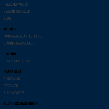
NYEREMÉNYJÁTÉK
GYAKORI KÉRDÉSEK
BLOG
JÓ TUDNI
MUNKAVÁLLALÁS FELTÉTELEI
DIÁKBÉR KALKULÁTOR
RÓLUNK
BEMUTATKOZUNK
KAPCSOLAT
DIÁKOKNAK
CÉGEKNEK
AJÁNLAT KÉRÉS
EUDIÁKOK DIÁKMUNKA