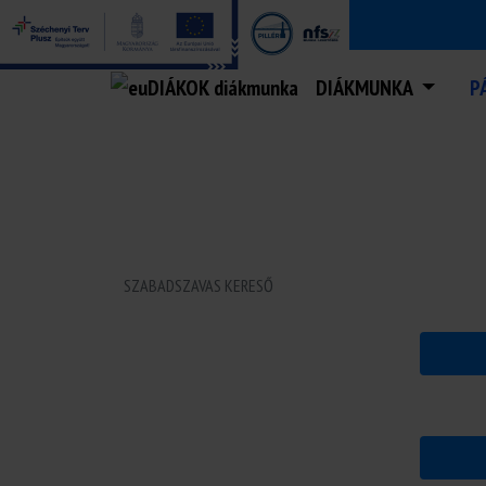
DIÁKMUNKA
P
DIÁKMUNKA ÉS GYAKO