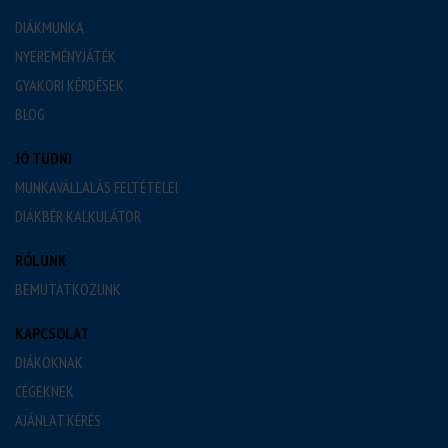
DIÁKMUNKA
NYEREMÉNYJÁTÉK
GYAKORI KÉRDÉSEK
BLOG
JÓ TUDNI
MUNKAVÁLLALÁS FELTÉTELEI
DIÁKBÉR KALKULÁTOR
RÓLUNK
BEMUTATKOZUNK
KAPCSOLAT
DIÁKOKNAK
CÉGEKNEK
AJÁNLAT KÉRÉS