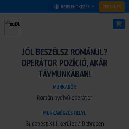
BEJELENTKEZÉS
CÉGEKNEK
JÓL BESZÉLSZ ROMÁNUL?
OPERÁTOR POZÍCIÓ, AKÁR
TÁVMUNKÁBAN!
MUNKAKÖR
Román nyelvű operátor
MUNKAVÉGZÉS HELYE
Budapest XIII. kerület / Debrecen