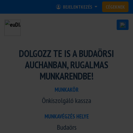
BEJELENTKEZÉS
CÉGEKNEK
DOLGOZZ TE IS A BUDAÖRSI
AUCHANBAN, RUGALMAS
MUNKARENDBE!
MUNKAKÖR
Önkiszolgáló kassza
MUNKAVÉGZÉS HELYE
Budaörs