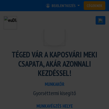
BEJELENTKEZÉS
CÉGEKNEK
TÉGED VÁR A KAPOSVÁRI MEKI
CSAPATA, AKÁR AZONNALI
KEZDÉSSEL!
MUNKAKÖR
Gyorséttermi kisegítő
MUNKAVÉGZÉS HELYE