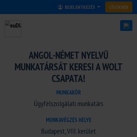
BEJELENTKEZÉS
CÉGEKNEK
ANGOL-NÉMET NYELVŰ
MUNKATÁRSÁT KERESI A WOLT
CSAPATA!
MUNKAKÖR
Ügyfélszolgálati munkatárs
MUNKAVÉGZÉS HELYE
Budapest, VIII. kerület