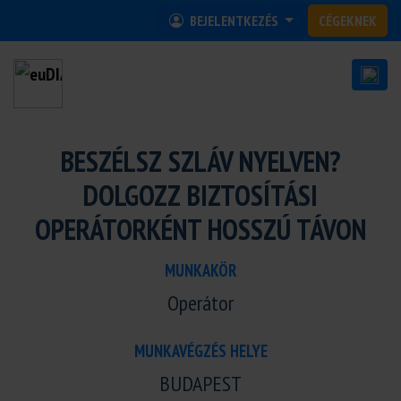
BEJELENTKEZÉS
CÉGEKNEK
BESZÉLSZ SZLÁV NYELVEN?
DOLGOZZ BIZTOSÍTÁSI
OPERÁTORKÉNT HOSSZÚ TÁVON
MUNKAKÖR
Operátor
MUNKAVÉGZÉS HELYE
BUDAPEST