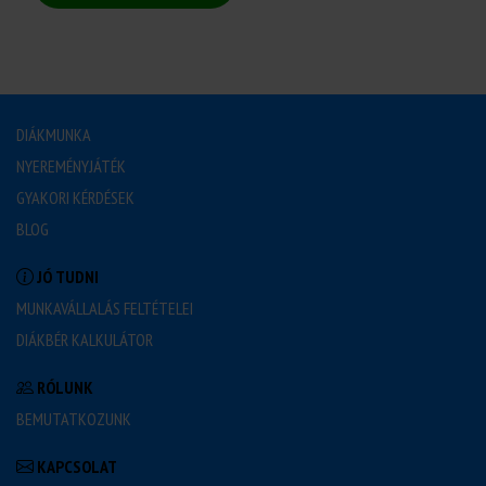
DIÁKMUNKA
NYEREMÉNYJÁTÉK
GYAKORI KÉRDÉSEK
BLOG
JÓ TUDNI
MUNKAVÁLLALÁS FELTÉTELEI
DIÁKBÉR KALKULÁTOR
RÓLUNK
BEMUTATKOZUNK
KAPCSOLAT