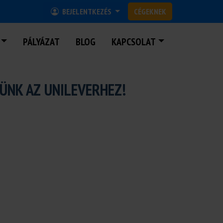
BEJELENTKEZÉS
CÉGEKNEK
PÁLYÁZAT
BLOG
KAPCSOLAT
ÜNK AZ UNILEVERHEZ!