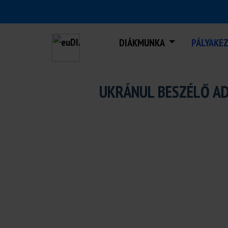
DIÁKMUNKA
PÁLYAKE
UKRÁNUL BESZÉLŐ AD